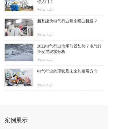
你入门了
2025-11-28
新基建为电气行业带来哪些机遇？
2025-11-28
2022电气行业市场前景如何？电气行
业发展现状分析
2025-11-28
电气行业的现状及未来的发展方向
2025-11-28
案例展示