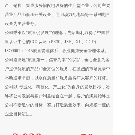
产、销售、集成服务输配电设备的生产型企业，公司主要
营业产品为低压开关设备、照明动力配电箱等一系列电气
设备为主营业务。
公司秉承以“质量促发展”的理念，先后顺利取得了中国质
量认证中心的CCC认证（PZ30、JXF、XL、GGD) 
ISO9001：2015质量管理体系、职业健康安全管理体系。
公司遵循建“质量第一，信誉为本”的宗旨，全心全意为客
户提供优质的产品和全方位的服务，在激烈的市场竞争中
不断追求卓越，以永保质量和服务赢得广大客户的好评。
公司以“专业化、科技化、产业化”为自身的发展目标，始
终将公司发展与客户利益结合在一起，客户的满意始终是
公司不断追求的目标，努力打造质量效率，向规模一流的
企业目标迈进。