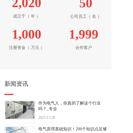
2,021
50
成立于（ 年 ）
公司员工（ 名 ）
1,000
2,000
注册资金（ 万元 ）
合作客户
新闻资讯
作为电气人，你真的了解这个行业
吗？_专业
2025-11-28
电气原理基础知识！200个知识点足够