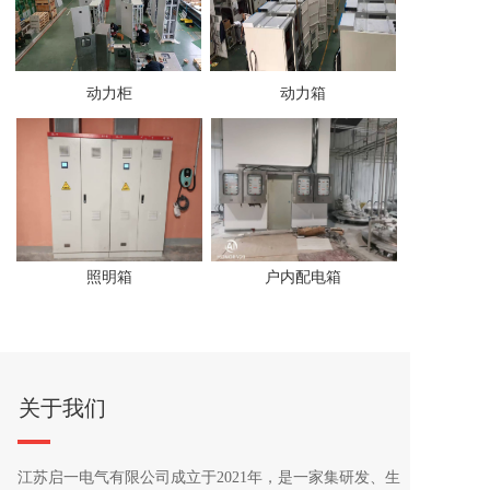
动力柜
动力箱
照明箱
户内配电箱
关于我们
江苏启一电气有限公司成立于2021年，是一家集研发、生